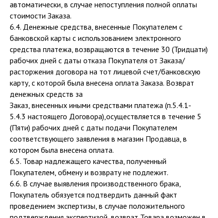
автоматически, в случае непоступления полной оплаты
стоимости Заказа.
6.4. Денежные средства, внесенные Покупателем с
банковской карты с использованием электронного
средства платежа, возвращаются в течение 30 (Тридцати)
рабочих дней с даты отказа Покупателя от Заказа/
расторжения договора на тот лицевой счет/банковскую
карту, с которой была внесена оплата Заказа. Возврат
денежных средств за
Заказ, внесенных иными средствами платежа (п.5.4.1-
5.4.3 настоящего Договора),осуществляется в течение 5
(Пяти) рабочих дней с даты подачи Покупателем
соответствующего заявления в магазин Продавца, в
котором была внесена оплата.
6.5. Товар надлежащего качества, полученный
Покупателем, обмену и возврату не подлежит.
6.6. В случае выявления производственного брака,
Покупатель обязуется подтвердить данный факт
проведением экспертизы, в случае положительного
подтверждения экспертизой, возврат Товара возможен в