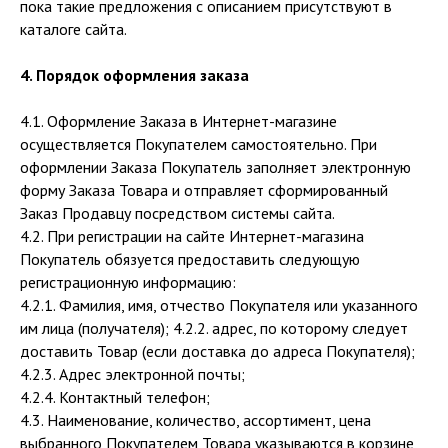
пока такие предложения с описанием присутствуют в
каталоге сайта.
4. Порядок оформления заказа
4.1. Оформление Заказа в Интернет-магазине
осуществляется Покупателем самостоятельно. При
оформлении Заказа Покупатель заполняет электронную
форму Заказа Товара и отправляет сформированный
Заказ Продавцу посредством системы сайта.
4.2. При регистрации на сайте Интернет-магазина
Покупатель обязуется предоставить следующую
регистрационную информацию:
4.2.1. Фамилия, имя, отчество Покупателя или указанного
им лица (получателя); 4.2.2. адрес, по которому следует
доставить Товар (если доставка до адреса Покупателя);
4.2.3. Адрес электронной почты;
4.2.4. Контактный телефон;
4.3. Наименование, количество, ассортимент, цена
выбранного Покупателем Товара указываются в корзине