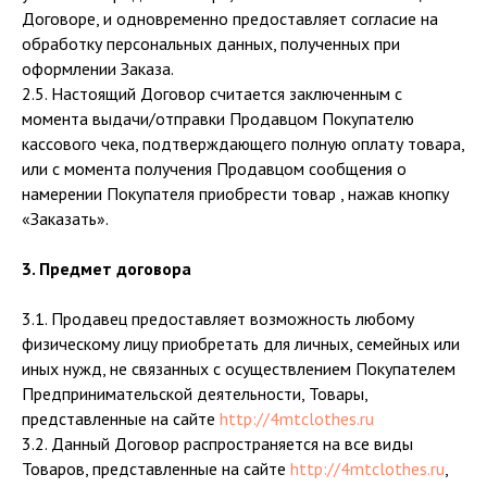
Договоре, и одновременно предоставляет согласие на
обработку персональных данных, полученных при
оформлении Заказа.
2.5. Настоящий Договор считается заключенным с
момента выдачи/отправки Продавцом Покупателю
кассового чека, подтверждающего полную оплату товара,
или с момента получения Продавцом сообщения о
намерении Покупателя приобрести товар , нажав кнопку
«Заказать».
3. Предмет договора
3.1. Продавец предоставляет возможность любому
физическому лицу приобретать для личных, семейных или
иных нужд, не связанных с осуществлением Покупателем
Предпринимательской деятельности, Товары,
представленные на сайте
http://4mtclothes.ru
3.2. Данный Договор распространяется на все виды
Товаров, представленные на сайте
http://4mtclothes.ru
,