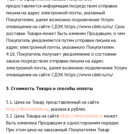
предоставляется информация посредством отправки
письма на адрес электронной почты, указанный
Покупателем, далее возможно подключение Услуги
оповещения на сайте СДЭК https://www.cdek.ru/ru/. Срок
доставки Товара может быть изменен Продавцом, о чем
Покупатель уведомляется путем отправки письма на
адрес электронной почты, указанного Покупателем.
4.16. Покупатель получает уведомление о состоянии
заказа посредством отправки письма на адрес
электронной почты, далее возможно подключение Услуги
оповещения на сайте СДЭК https://www.cdek.ru/ru/.
5. Стоимость Товара и способы оплаты
5.1. Цена на Товар, представленный на сайте
http://4mtclothes.ru
, указана в рублях.
5.2. Цена Товара на сайте
http://4mtclothes.ru
может
быть изменена Продавцом в одностороннем порядке.
При этом цена на заказанный Покупателем Товар