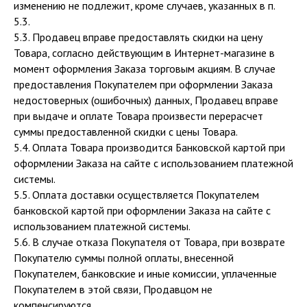
изменению не подлежит, кроме случаев, указанных в п.
5.3.
5.3. Продавец вправе предоставлять скидки на цену
Товара, согласно действующим в Интернет-магазине в
момент оформления Заказа торговым акциям. В случае
предоставления Покупателем при оформлении Заказа
недостоверных (ошибочных) данных, Продавец вправе
при выдаче и оплате Товара произвести перерасчет
суммы предоставленной скидки с цены Товара.
5.4. Оплата Товара производится Банковской картой при
оформлении Заказа на сайте с использованием платежной
системы.
5.5. Оплата доставки осуществляется Покупателем
банковской картой при оформлении Заказа на сайте с
использованием платежной системы.
5.6. В случае отказа Покупателя от Товара, при возврате
Покупателю суммы полной оплаты, внесенной
Покупателем, банковские и иные комиссии, уплаченные
Покупателем в этой связи, Продавцом не
компенсируются.