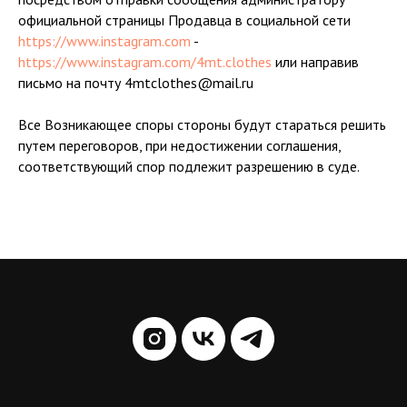
официальной страницы Продавца в социальной сети
https://www.instagram.com
-
https://www.instagram.com/4mt.clothes
или направив
письмо на почту 4mtclothes@mail.ru
Все Возникающее споры стороны будут стараться решить
путем переговоров, при недостижении соглашения,
соответствующий спор подлежит разрешению в суде.