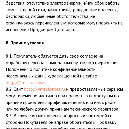
бедствия, отсутствие электроэнергии и/или сбои работы
компьютерной сети, забастовки, гражданские волнения,
беспорядки, любые иные обстоятельства, не
ограничиваясь перечисленным, которые могут повлиять на
исполнение Продавцом Договора.
8. Прочие условия
8.1. Покупатель обязуется дать свое согласие на
обработку персональных данных путем подтверждения
Положения о политике конфиденциальности
персональных данных, размещенной на сайте
http://4mtclothes.ru
.
8.2. Сайт
http://4mtclothes.ru
и предоставляемые сервисы
могут временно частично или полностью недоступны по
причине проведения профилактических или иных работ
или по любым другим причинам технического характера.
8.3. В случае возникновения вопросов и претензий со
стороны Покупателя он вправе обратиться к Продавцу
посредством отправки сообщения администратору