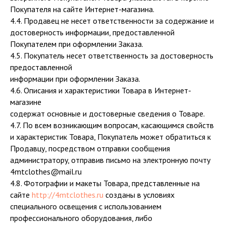
Покупателя на сайте Интернет-магазина.
4.4. Продавец не несет ответственности за содержание и
достоверность информации, предоставленной
Покупателем при оформлении Заказа.
4.5. Покупатель несет ответственность за достоверность
предоставленной
информации при оформлении Заказа.
4.6. Описания и характеристики Товара в Интернет-
магазине
содержат основные и достоверные сведения о Товаре.
4.7. По всем возникающим вопросам, касающимся свойств
и характеристик Товара, Покупатель может обратиться к
Продавцу, посредством отправки сообщения
администраторy, отправив письмо на электронную почту
4mtclothes@mail.ru
4.8. Фотографии и макеты Товара, представленные на
сайте
http://4mtclothes.ru
созданы в условиях
специального освещения с использованием
профессионального оборудования, либо