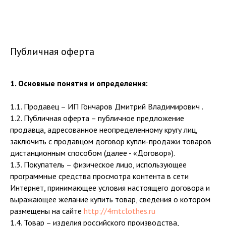
Публичная оферта
1. Основные понятия и определения:
1.1. Продавец – ИП Гончаров Дмитрий Владимирович .
1.2. Публичная оферта – публичное предложение
продавца, адресованное неопределенному кругу лиц,
заключить с продавцом договор купли-продажи товаров
дистанционным способом (далее - «Договор»).
1.3. Покупатель – физическое лицо, использующее
программные средства просмотра контента в сети
Интернет, принимающее условия настоящего договора и
выражающее желание купить товар, сведения о котором
размещены на сайте
http://4mtclothes.ru
1.4. Товар – изделия российского производства,