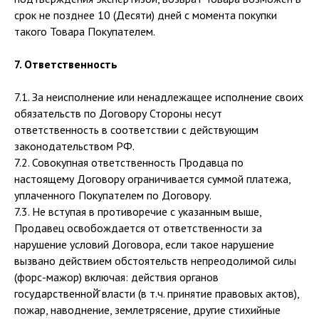
срок не позднее 10 (Десяти) дней с момента покупки
такого Товара Покупателем.
7. Ответственность
7.1. За неисполнение или ненадлежащее исполнение своих
обязательств по Договору Стороны несут
ответственность в соответствии с действующим
законодательством РФ.
7.2. Совокупная ответственность Продавца по
настоящему Договору ограничивается суммой платежа,
уплаченного Покупателем по Договору.
7.3. Не вступая в противоречие с указанным выше,
Продавец освобождается от ответственности за
нарушение условий Договора, если такое нарушение
вызвано действием обстоятельств непреодолимой силы
(форс-мажор) включая: действия органов
государственной̆ власти (в т.ч. принятие правовых актов),
пожар, наводнение, землетрясение, другие стихийные