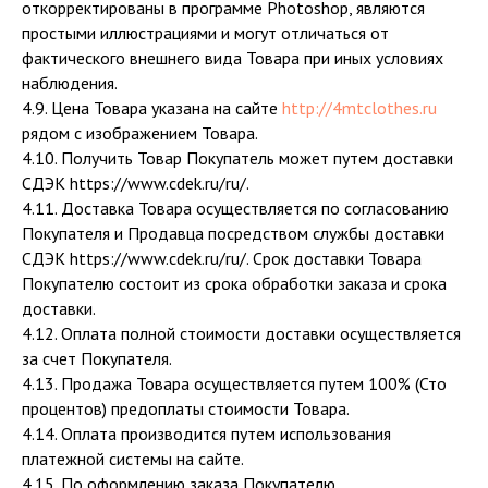
откорректированы в программе Photoshop, являются
простыми иллюстрациями и могут отличаться от
фактического внешнего вида Товара при иных условиях
наблюдения.
4.9. Цена Товара указана на сайте
http://4mtclothes.ru
рядом с изображением Товара.
4.10. Получить Товар Покупатель может путем доставки
СДЭК https://www.cdek.ru/ru/.
4.11. Доставка Товара осуществляется по согласованию
Покупателя и Продавца посредством службы доставки
СДЭК https://www.cdek.ru/ru/. Срок доставки Товара
Покупателю состоит из срока обработки заказа и срока
доставки.
4.12. Оплата полной стоимости доставки осуществляется
за счет Покупателя.
4.13. Продажа Товара осуществляется путем 100% (Сто
процентов) предоплаты стоимости Товара.
4.14. Оплата производится путем использования
платежной системы на сайте.
4.15. По оформлению заказа Покупателю