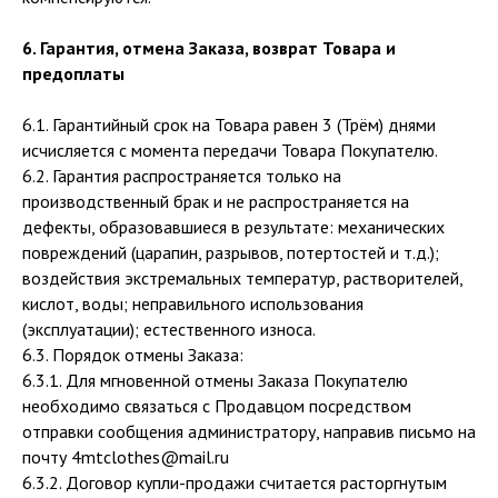
6. Гарантия, отмена Заказа, возврат Товара и
предоплаты
6.1. Гарантийный срок на Товара равен 3 (Трём) днями
исчисляется с момента передачи Товара Покупателю.
6.2. Гарантия распространяется только на
производственный брак и не распространяется на
дефекты, образовавшиеся в результате: механических
повреждений (царапин, разрывов, потертостей и т.д.);
воздействия экстремальных температур, растворителей,
кислот, воды; неправильного использования
(эксплуатации); естественного износа.
6.3. Порядок отмены Заказа:
6.3.1. Для мгновенной отмены Заказа Покупателю
необходимо связаться с Продавцом посредством
отправки сообщения администратору, направив письмо на
почту 4mtclothes@mail.ru
6.3.2. Договор купли-продажи считается расторгнутым