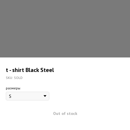
t - shirt Black Steel
SKU:
SOLD
размеры
Out of stock